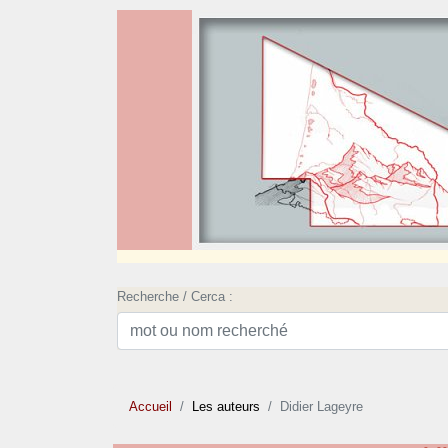
Recherche / Cerca :
Accueil
Les auteurs
Didier Lageyre