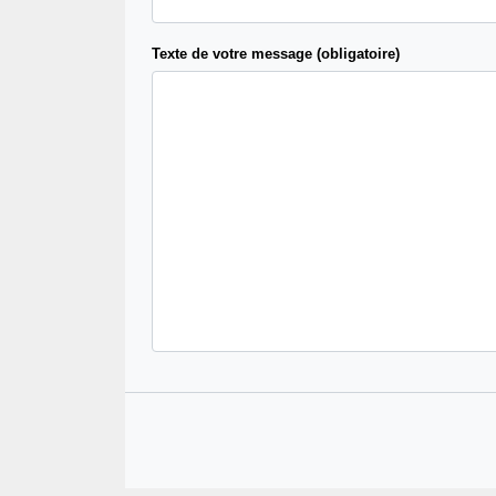
Texte de votre message (obligatoire)