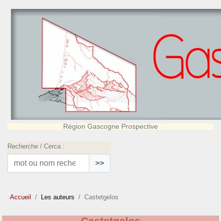
Région Gascogne Prospective
Recherche / Cerca :
>>
Accueil
Les auteurs
Castetgelos