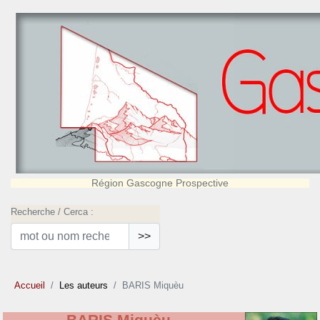
Région Gascogne Prospective
Recherche / Cerca :
>>
Accueil
Les auteurs
BARIS Miquèu