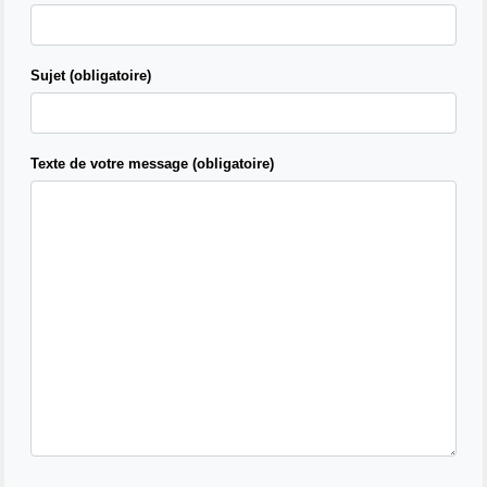
Sujet (obligatoire)
Texte de votre message (obligatoire)