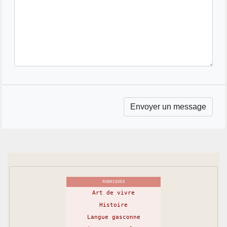
RUBRIQUES
Art de vivre
Histoire
Langue gasconne