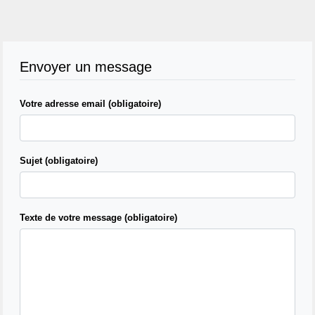
Envoyer un message
Votre adresse email (obligatoire)
Sujet (obligatoire)
Texte de votre message (obligatoire)