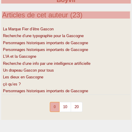
Boyvil
Articles de cet auteur (23)
La Marque Fier d’être Gascon
Recherche d’une typographie pour la Gascogne
Personnages historiques importants de Gascogne
Personnages historiques importants de Gascogne
L’IA et la Gascogne
Recherche d’une info par une intelligence artificielle
Un drapeau Gascon pour tous
Les dieux en Gascogne
çò qu’es ?
Personnages historiques importants de Gascogne
0
10
20