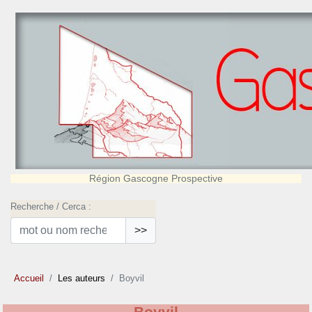
Région Gascogne Prospective
Recherche / Cerca :
>>
Accueil
Les auteurs
Boyvil