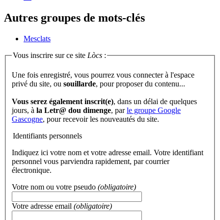
Autres groupes de mots-clés
Mesclats
Vous inscrire sur ce site
Lòcs
:
Une fois enregistré, vous pourrez vous connecter à l'espace
privé du site, ou
souillarde
, pour proposer du contenu...
Vous serez également inscrit(e)
, dans un délai de quelques
jours, à
la Letr@ dou dimenge
, par
le groupe Google
Gascogne
, pour recevoir les nouveautés du site.
Identifiants personnels
Indiquez ici votre nom et votre adresse email. Votre identifiant
personnel vous parviendra rapidement, par courrier
électronique.
Votre nom ou votre pseudo
(obligatoire)
Votre adresse email
(obligatoire)