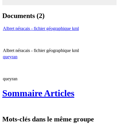
Documents (2)
Albret néracais - fichier géographique kml
Albret néracais - fichier géographique kml
queyran
queyran
Sommaire Articles
Mots-clés dans le même groupe