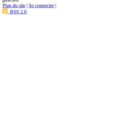
Plan du site
|
Se connecter
|
RSS 2.0