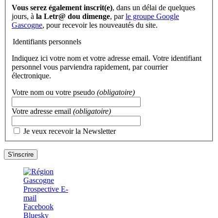
Vous serez également inscrit(e)
, dans un délai de quelques
jours, à
la Letr@ dou dimenge
, par
le groupe Google
Gascogne
, pour recevoir les nouveautés du site.
Identifiants personnels
Indiquez ici votre nom et votre adresse email. Votre identifiant
personnel vous parviendra rapidement, par courrier
électronique.
Votre nom ou votre pseudo
(obligatoire)
Votre adresse email
(obligatoire)
Je veux recevoir la Newsletter