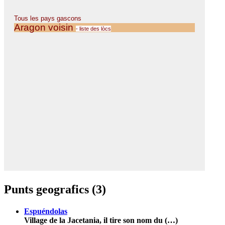
Punts geografics (3)
Espuéndolas
Village de la Jacetania, il tire son nom du (…)