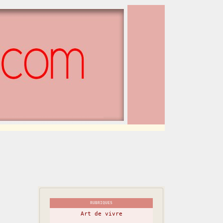
RUBRIQUES
Art de vivre