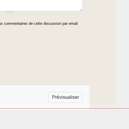
x commentaires de cette discussion par email