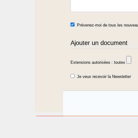
Prévenez-moi de tous les nouveau
Ajouter un document
Extensions autorisées : toutes
Je veux recevoir la Newsletter