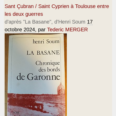
Sant Çubran / Saint Cyprien à Toulouse entre
les deux guerres
d’après "La Basane", d’Henri Soum
17
octobre 2024
, par
Tederic MERGER