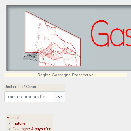
Région Gascogne Prospective
Recherche / Cerca :
>>
Accueil
Histoire
Gascogne & pays d’oc