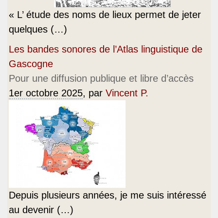
« L’ étude des noms de lieux permet de jeter
quelques (…)
Les bandes sonores de l’Atlas linguistique de
Gascogne
Pour une diffusion publique et libre d’accès
1er octobre 2025
, par
Vincent P.
Depuis plusieurs années, je me suis intéressé
au devenir (…)