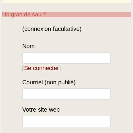
Un gran de sau ?
(connexion facultative)
Nom
[
Se connecter
]
Courriel (non publié)
Votre site web