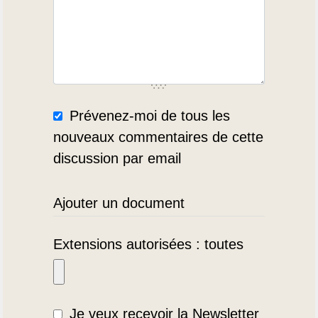
Prévenez-moi de tous les
nouveaux commentaires de cette
discussion par email
Ajouter un document
Extensions autorisées : toutes
Je veux recevoir la Newsletter