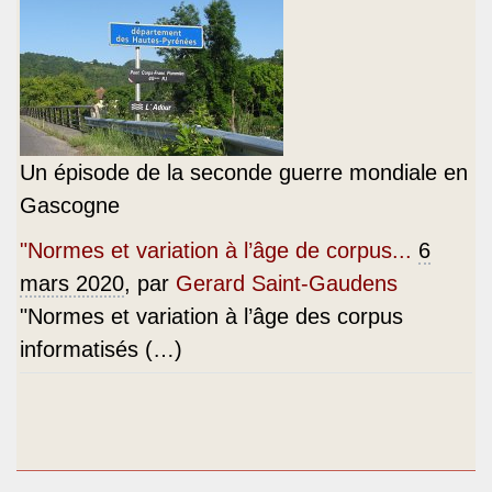
Un épisode de la seconde guerre mondiale en
Gascogne
"Normes et variation à l’âge de corpus...
6
mars 2020
, par
Gerard Saint-Gaudens
"Normes et variation à l’âge des corpus
informatisés (…)