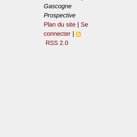
Gascogne
Prospective
Plan du site
|
Se
connecter
|
RSS 2.0