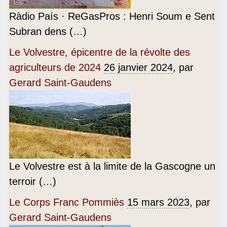
Ràdio País · ReGasPros : Henri Soum e Sent
Subran dens (…)
Le Volvestre, épicentre de la révolte des
agriculteurs de 2024
26 janvier 2024
, par
Gerard Saint-Gaudens
Le Volvestre est à la limite de la Gascogne un
terroir (…)
Le Corps Franc Pommiès
15 mars 2023
, par
Gerard Saint-Gaudens