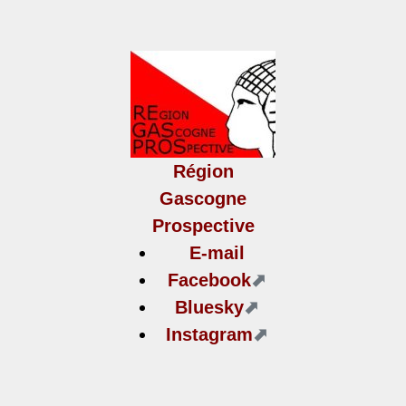
Région
Gascogne
Prospective
E-mail
Facebook
Bluesky
Instagram