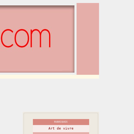
RUBRIQUES
Art de vivre