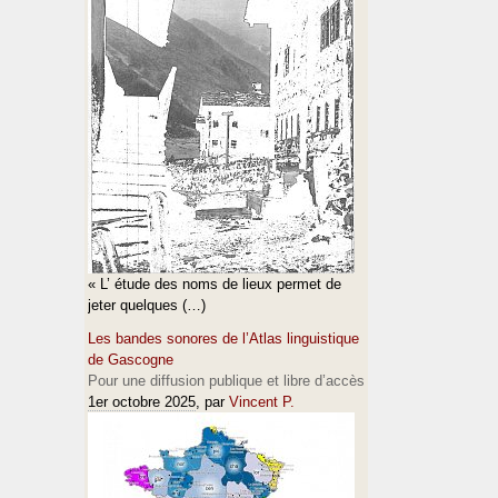
« L’ étude des noms de lieux permet de
jeter quelques (…)
Les bandes sonores de l’Atlas linguistique
de Gascogne
Pour une diffusion publique et libre d’accès
1er octobre 2025
, par
Vincent P.