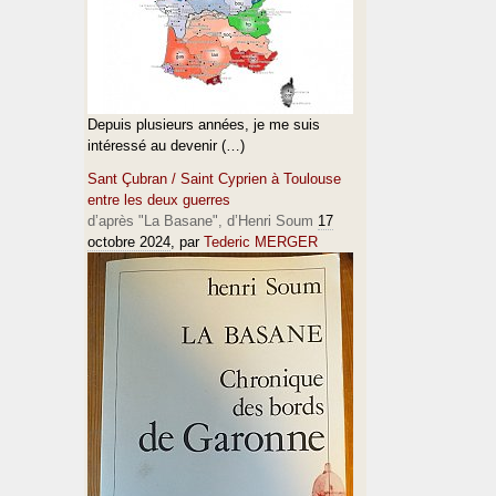
Depuis plusieurs années, je me suis
intéressé au devenir (…)
Sant Çubran / Saint Cyprien à Toulouse
entre les deux guerres
d’après "La Basane", d’Henri Soum
17
octobre 2024
, par
Tederic MERGER