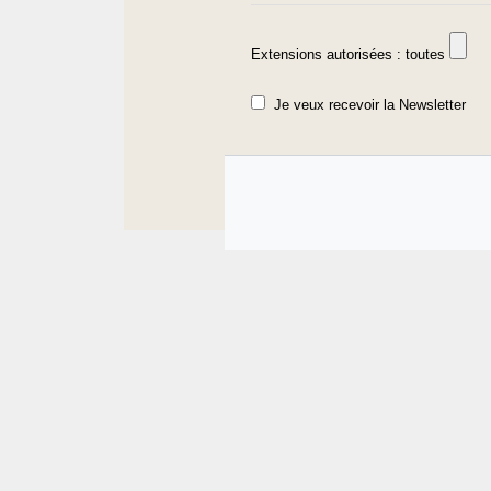
Extensions autorisées : toutes
Je veux recevoir la Newsletter