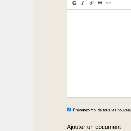
Prévenez-moi de tous les nouveau
Ajouter un document