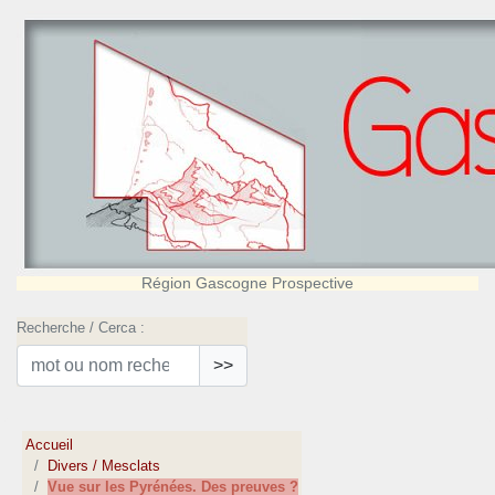
Région Gascogne Prospective
Recherche / Cerca :
>>
Accueil
Divers / Mesclats
Vue sur les Pyrénées. Des preuves ?