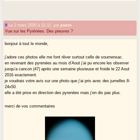
#
Le 2 mars 2020 à 21:11
,
par
pierre
Vue sur les Pyrénées. Des preuves ?
bonjour à tout le monde,
j’adore ces photos elle me font rêver surtout celle de soumensac.
en revenant des pyrenées au mois d’Aout j’ai pu encore les observer
jusqu’a cancon (47) après une semaine pluvieuse et froide le 22 Aout
2016 exactement.
je voudrais votre avis sur une photo que j’ai pris avec des jumelles 8-
24x50.
elle a été prise en direction des pyrenées mais j’en dis pas plus.
merci de vos commentaires