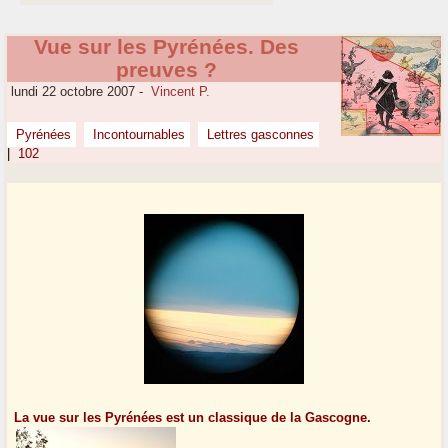
Vue sur les Pyrénées. Des
preuves ?
lundi 22 octobre 2007
-
Vincent P.
Pyrénées
Incontournables
Lettres gasconnes
|
102
La vue sur les Pyrénées est un classique de la Gascogne.