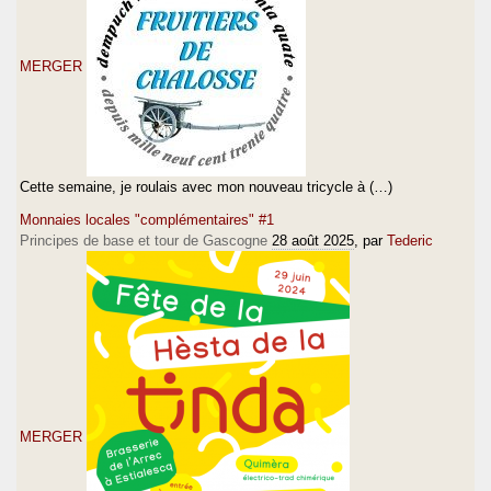
MERGER
Cette semaine, je roulais avec mon nouveau tricycle à (…)
Monnaies locales "complémentaires" #1
Principes de base et tour de Gascogne
28 août 2025
, par
Tederic
MERGER