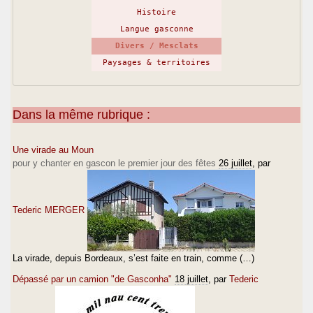
Histoire
Langue gasconne
Divers / Mesclats
Paysages & territoires
Dans la même rubrique :
Une virade au Moun
pour y chanter en gascon le premier jour des fêtes
26 juillet
, par
Tederic MERGER
La virade, depuis Bordeaux, s’est faite en train, comme (…)
Dépassé par un camion "de Gasconha"
18 juillet
, par
Tederic