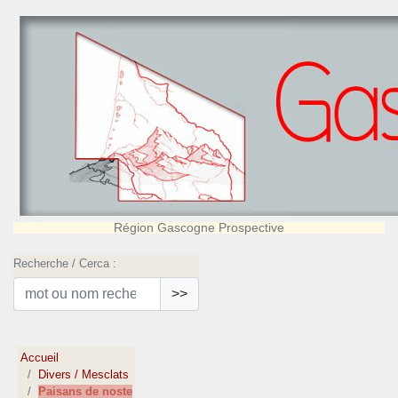
Région Gascogne Prospective
Recherche / Cerca :
>>
Accueil
Divers / Mesclats
Paisans de noste