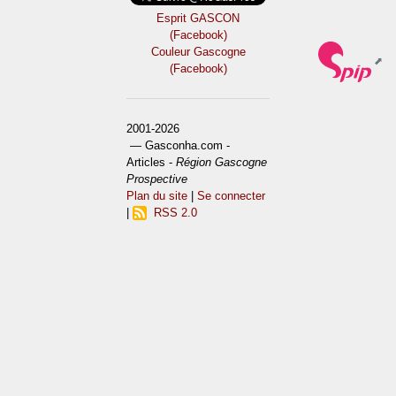
Esprit GASCON
(Facebook)
Couleur Gascogne
(Facebook)
2001-2026
— Gasconha.com -
Articles -
Région Gascogne
Prospective
Plan du site
|
Se connecter
|
RSS 2.0