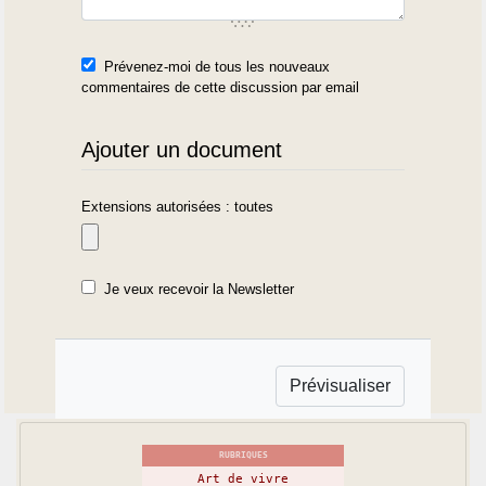
Prévenez-moi de tous les nouveaux
commentaires de cette discussion par email
Ajouter un document
Extensions autorisées : toutes
Je veux recevoir la Newsletter
RUBRIQUES
Art de vivre