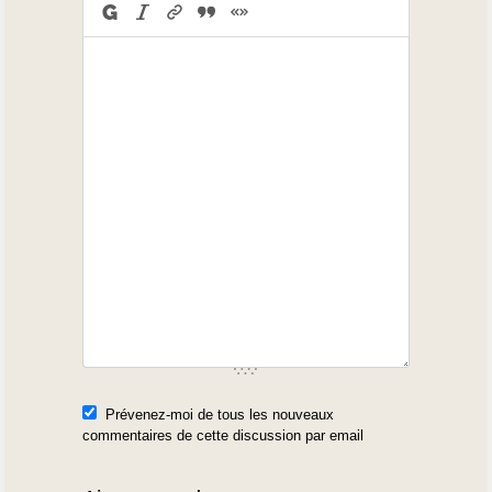
Prévenez-moi de tous les nouveaux
commentaires de cette discussion par email