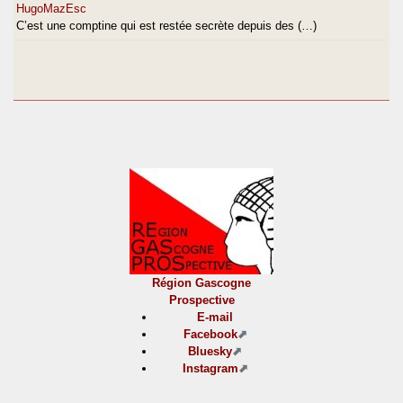
HugoMazEsc
C’est une comptine qui est restée secrète depuis des (…)
Région Gascogne
Prospective
E-mail
Facebook
Bluesky
Instagram