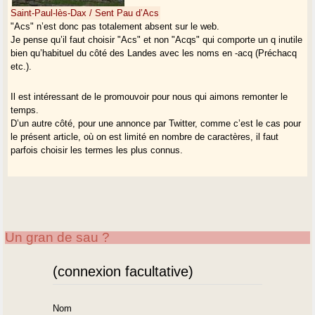
Saint-Paul-lès-Dax / Sent Pau d’Acs
"Acs" n’est donc pas totalement absent sur le web.
Je pense qu’il faut choisir "Acs" et non "Acqs" qui comporte un q inutile
bien qu’habituel du côté des Landes avec les noms en -acq (Préchacq
etc.).
Il est intéressant de le promouvoir pour nous qui aimons remonter le
temps.
D’un autre côté, pour une annonce par Twitter, comme c’est le cas pour
le présent article, où on est limité en nombre de caractères, il faut
parfois choisir les termes les plus connus.
Un gran de sau ?
(connexion facultative)
Nom