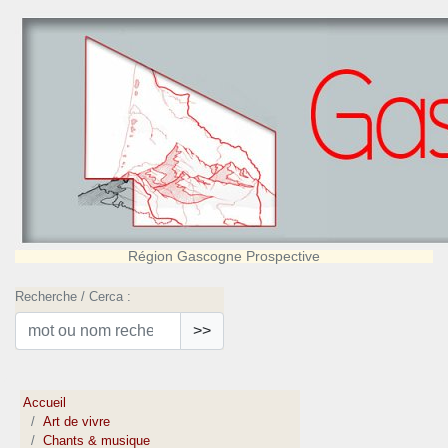
Région Gascogne Prospective
Recherche / Cerca :
>>
Accueil
Art de vivre
Chants & musique