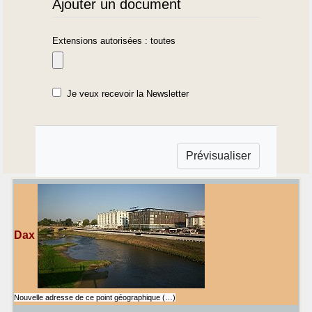
Ajouter un document
Extensions autorisées : toutes
Je veux recevoir la Newsletter
Dax
Nouvelle adresse de ce point géographique (…)