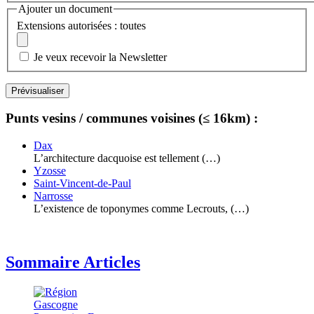
Ajouter un document
Extensions autorisées : toutes
Je veux recevoir la Newsletter
Punts vesins / communes voisines (≤ 16km) :
Dax
L’architecture dacquoise est tellement (…)
Yzosse
Saint-Vincent-de-Paul
Narrosse
L’existence de toponymes comme Lecrouts, (…)
Sommaire Articles