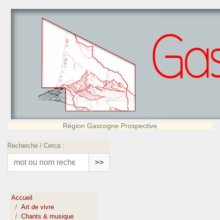
Région Gascogne Prospective
Recherche / Cerca :
>>
Accueil
Art de vivre
Chants & musique