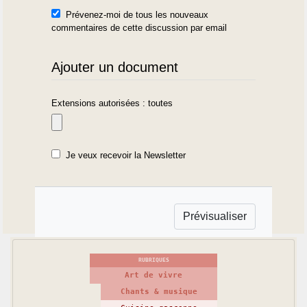
Prévenez-moi de tous les nouveaux
commentaires de cette discussion par email
Ajouter un document
Extensions autorisées : toutes
Je veux recevoir la Newsletter
RUBRIQUES
Art de vivre
Chants & musique