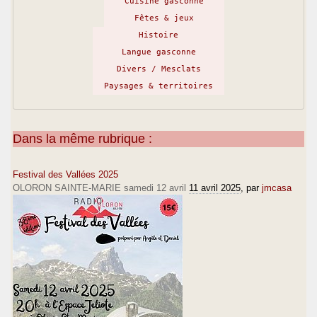
Cuisine gasconne
Fêtes & jeux
Histoire
Langue gasconne
Divers / Mesclats
Paysages & territoires
Dans la même rubrique :
Festival des Vallées 2025
OLORON SAINTE-MARIE samedi 12 avril
11 avril 2025
, par
jmcasa