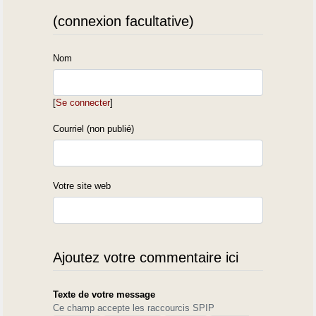
(connexion facultative)
Nom
[
Se connecter
]
Courriel (non publié)
Votre site web
Ajoutez votre commentaire ici
Texte de votre message
Ce champ accepte les raccourcis SPIP