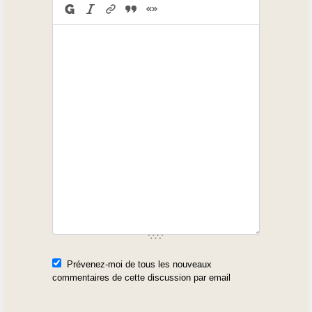
Prévenez-moi de tous les nouveaux
commentaires de cette discussion par email