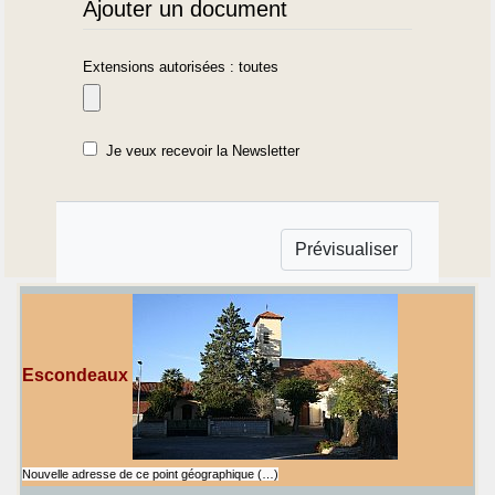
Ajouter un document
Extensions autorisées : toutes
Je veux recevoir la Newsletter
Escondeaux
Nouvelle adresse de ce point géographique (…)