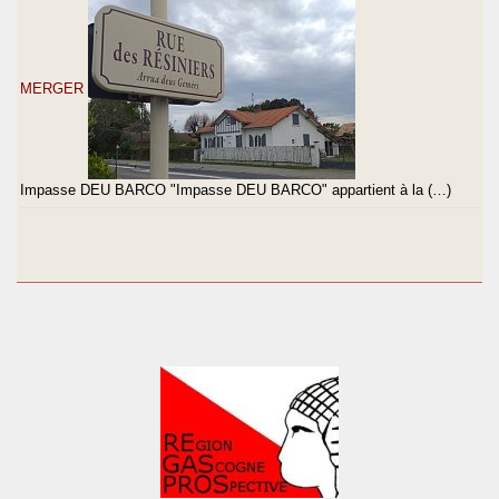
MERGER
Impasse DEU BARCO "Impasse DEU BARCO" appartient à la (…)