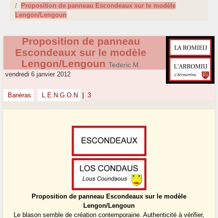
Proposition de panneau Escondeaux sur le modèle
Lengon/Lengoun
Proposition de panneau
Escondeaux sur le modèle
Lengon/Lengoun
Tederic M.
vendredi 6 janvier 2012
Banèras
L.E.N.G.O.N
|
3
Proposition de panneau Escondeaux sur le modèle
Lengon/Lengoun
Le blason semble de création contemporaine. Authenticité à vérifier,