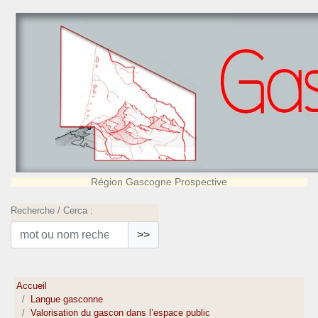
Région Gascogne Prospective
Recherche / Cerca :
>>
Accueil
Langue gasconne
Valorisation du gascon dans l’espace public