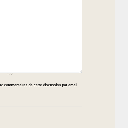
x commentaires de cette discussion par email