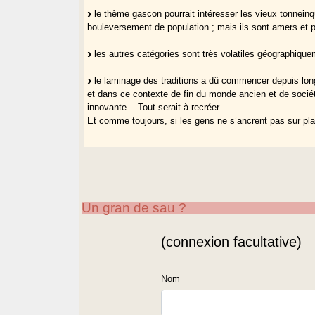
le thème gascon pourrait intéresser les vieux tonneinq
bouleversement de population ; mais ils sont amers et 
les autres catégories sont très volatiles géographique
le laminage des traditions a dû commencer depuis long
et dans ce contexte de fin du monde ancien et de sociét
innovante... Tout serait à recréer.
Et comme toujours, si les gens ne s’ancrent pas sur pla
Un gran de sau ?
(connexion facultative)
Nom