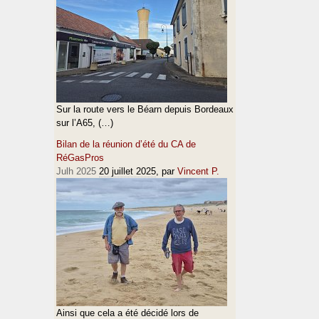
Sur la route vers le Béarn depuis Bordeaux
sur l’A65, (…)
Bilan de la réunion d’été du CA de
RéGasPros
Julh 2025
20 juillet 2025
, par
Vincent P.
Ainsi que cela a été décidé lors de