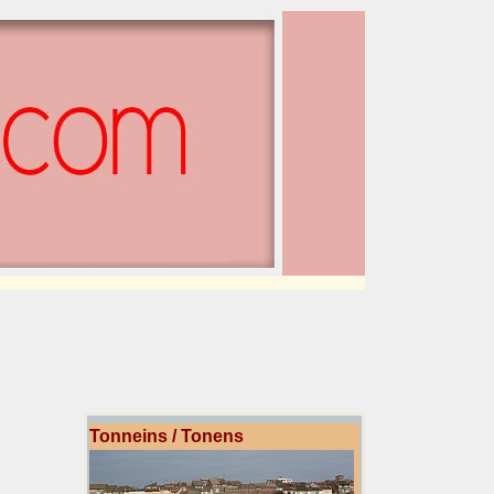
Tonneins / Tonens