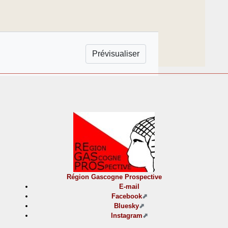
Région Gascogne Prospective
E-mail
Facebook
Bluesky
Instagram