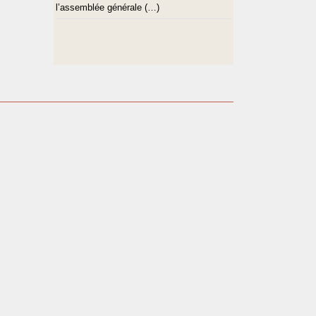
l’assemblée générale (…)