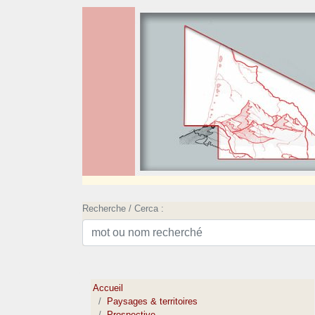
Recherche / Cerca :
Accueil
Paysages & territoires
Prospective