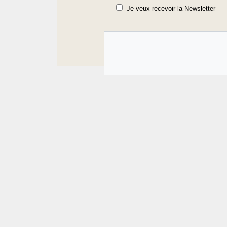
Je veux recevoir la Newsletter