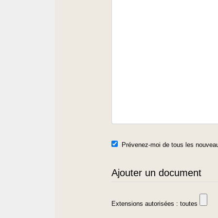
Prévenez-moi de tous les nouveau
Ajouter un document
Extensions autorisées : toutes