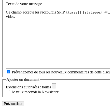
Texte de votre message
Ce champ accepte les raccourcis SPIP
{{gras}}
{italique}
-*l
vides.
Prévenez-moi de tous les nouveaux commentaires de cette discu
Ajouter un document
Extensions autorisées : toutes
Je veux recevoir la Newsletter