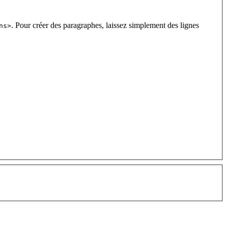
. Pour créer des paragraphes, laissez simplement des lignes
ns>