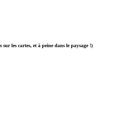
r les cartes, et à peine dans le paysage !)