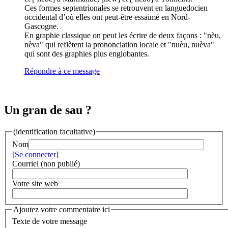
Ces formes septentrionales se retrouvent en languedocien
occidental d’où elles ont peut-être essaimé en Nord-
Gascogne.
En graphie classique on peut les écrire de deux façons : "nèu,
nèva" qui reflètent la prononciation locale et "nuèu, nuèva"
qui sont des graphies plus englobantes.
Répondre à ce message
Un gran de sau ?
(identification facultative)
Nom
[
Se connecter
]
Courriel (non publié)
Votre site web
Ajoutez votre commentaire ici
Texte de votre message