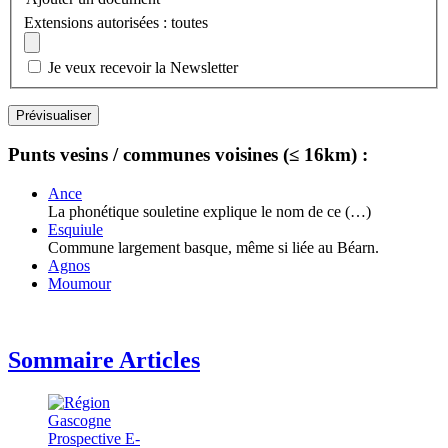
Extensions autorisées : toutes
Je veux recevoir la Newsletter
Punts vesins / communes voisines (≤ 16km) :
Ance
La phonétique souletine explique le nom de ce (…)
Esquiule
Commune largement basque, même si liée au Béarn.
Agnos
Moumour
Sommaire Articles