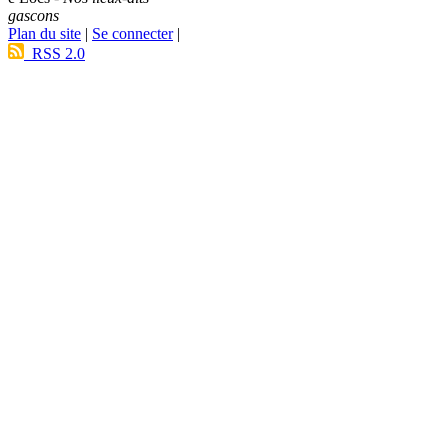
gascons
Plan du site
|
Se connecter
|
RSS 2.0