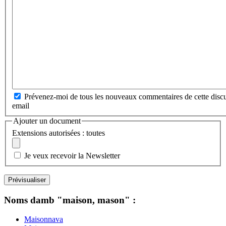
Prévenez-moi de tous les nouveaux commentaires de cette discu
email
Ajouter un document
Extensions autorisées : toutes
Je veux recevoir la Newsletter
Noms damb "maison, mason" :
Maisonnava