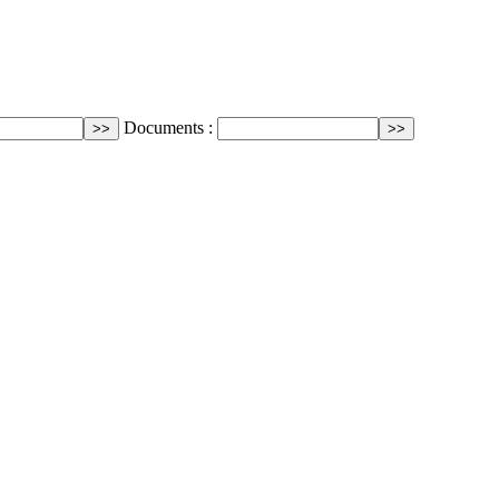
Documents :