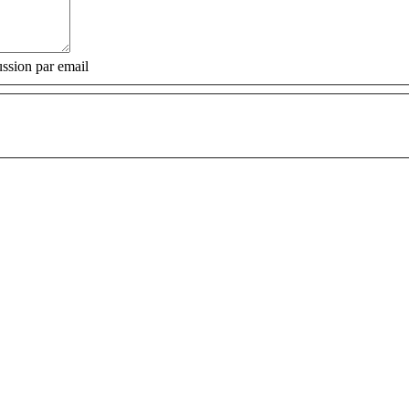
ssion par email