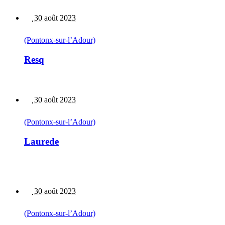
30 août 2023
(Pontonx-sur-l’Adour)
Resq
30 août 2023
(Pontonx-sur-l’Adour)
Laurede
30 août 2023
(Pontonx-sur-l’Adour)