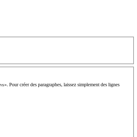
. Pour créer des paragraphes, laissez simplement des lignes
ns>