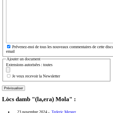
Prévenez-moi de tous les nouveaux commentaires de cette discu
email
Ajouter un document
Extensions autorisées : toutes
Je veux recevoir la Newsletter
Lòcs damb "(la,era) Mola" :
23 novembre 2024
-
Tederic Merger