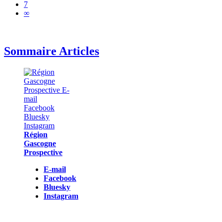
7
∞
Sommaire Articles
Région
Gascogne
Prospective
E-mail
Facebook
Bluesky
Instagram