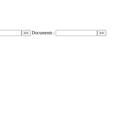
Documents :