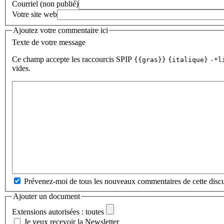
Courriel (non publié)
Votre site web
Ajoutez votre commentaire ici
Texte de votre message
Ce champ accepte les raccourcis SPIP
{{gras}}
{italique}
-*l
vides.
Prévenez-moi de tous les nouveaux commentaires de cette discu
Ajouter un document
Extensions autorisées : toutes
Je veux recevoir la Newsletter