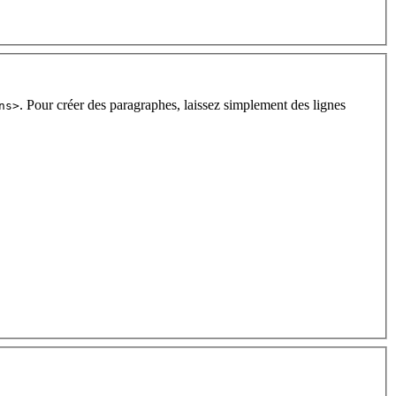
. Pour créer des paragraphes, laissez simplement des lignes
ns>