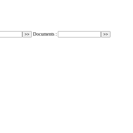
Documents :