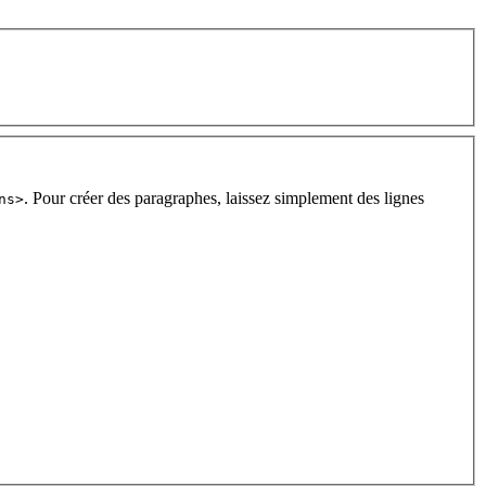
. Pour créer des paragraphes, laissez simplement des lignes
ns>