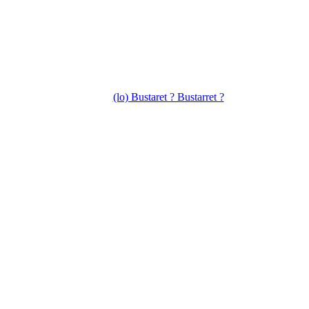
(lo) Bustaret ? Bustarret ?