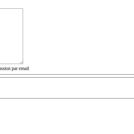
ssion par email