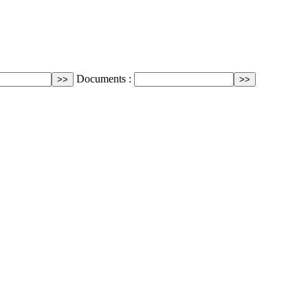
Documents :