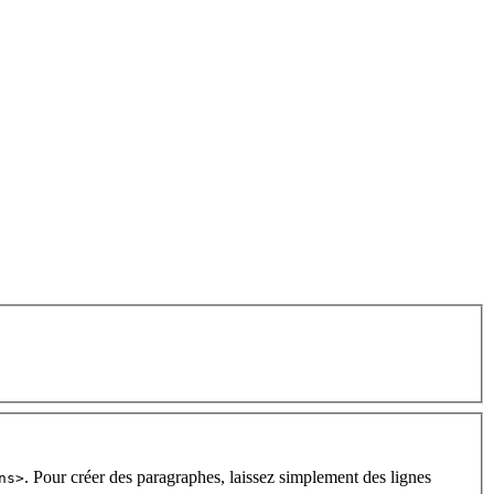
. Pour créer des paragraphes, laissez simplement des lignes
ns>