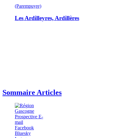
(Parempuyre)
Les Ardilleyres, Ardillères
Sommaire Articles