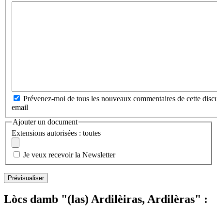
Prévenez-moi de tous les nouveaux commentaires de cette discu
email
Ajouter un document
Extensions autorisées : toutes
Je veux recevoir la Newsletter
Lòcs damb "(las) Ardilèiras, Ardilèras" :