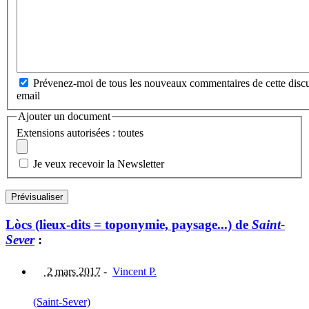
Prévenez-moi de tous les nouveaux commentaires de cette discu
email
Ajouter un document
Extensions autorisées : toutes
Je veux recevoir la Newsletter
Lòcs (lieux-dits = toponymie, paysage...) de
Saint-
Sever
:
2 mars 2017
-
Vincent P.
(Saint-Sever)