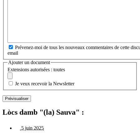
Prévenez-moi de tous les nouveaux commentaires de cette discu
email
Ajouter un document
Extensions autorisées : toutes
Je veux recevoir la Newsletter
Lòcs damb "(la) Sauva" :
5 juin 2025