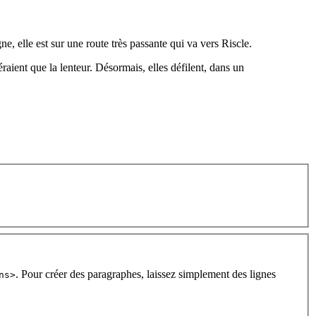
, elle est sur une route très passante qui va vers Riscle.
aient que la lenteur. Désormais, elles défilent, dans un
. Pour créer des paragraphes, laissez simplement des lignes
ns>