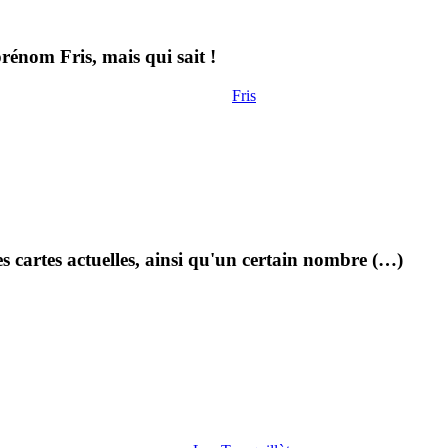
prénom Fris, mais qui sait !
Fris
s cartes actuelles, ainsi qu'un certain nombre (…)