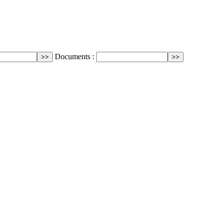
Documents :