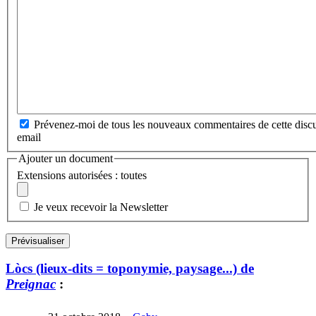
Prévenez-moi de tous les nouveaux commentaires de cette discu
email
Ajouter un document
Extensions autorisées : toutes
Je veux recevoir la Newsletter
Lòcs (lieux-dits = toponymie, paysage...) de
Preignac
: