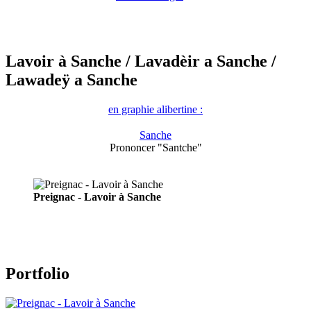
Lavoir à Sanche
/ Lavadèir a Sanche
/
Lawadeÿ a Sanche
en graphie alibertine :
Sanche
Prononcer "Santche"
Preignac - Lavoir à Sanche
Portfolio