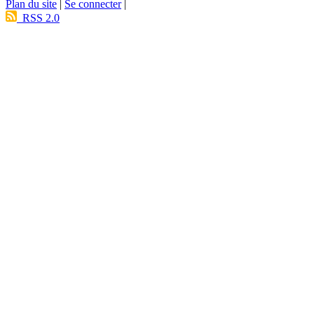
Plan du site
|
Se connecter
|
RSS 2.0