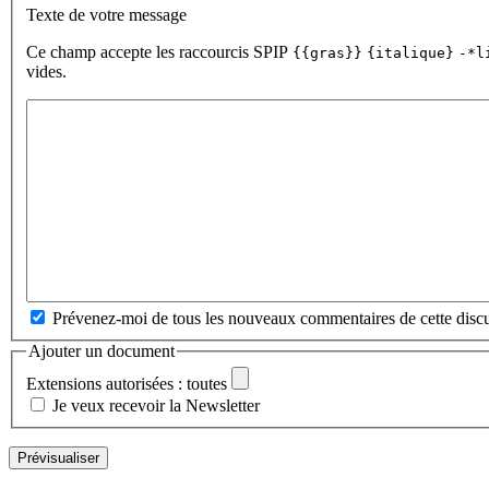
Texte de votre message
Ce champ accepte les raccourcis SPIP
{{gras}}
{italique}
-*l
vides.
Prévenez-moi de tous les nouveaux commentaires de cette discu
Ajouter un document
Extensions autorisées : toutes
Je veux recevoir la Newsletter