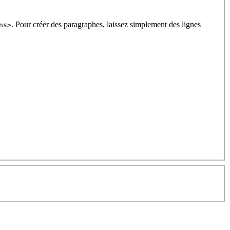
. Pour créer des paragraphes, laissez simplement des lignes
ns>