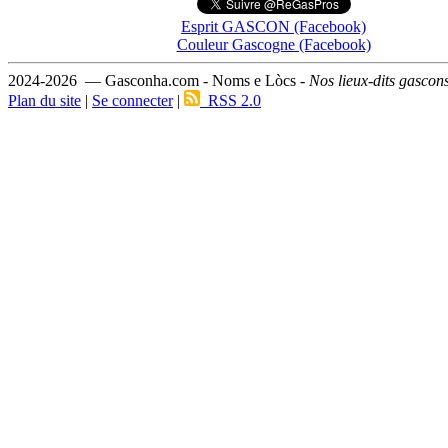
Esprit GASCON (Facebook)
Couleur Gascogne (Facebook)
2024-2026 — Gasconha.com - Noms e Lòcs -
Nos lieux-dits gascon
Plan du site
|
Se connecter
|
RSS 2.0