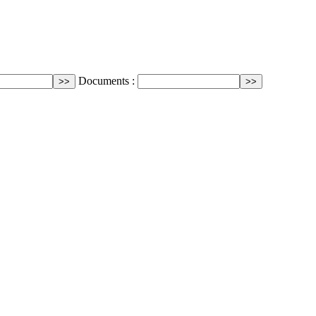
Documents :