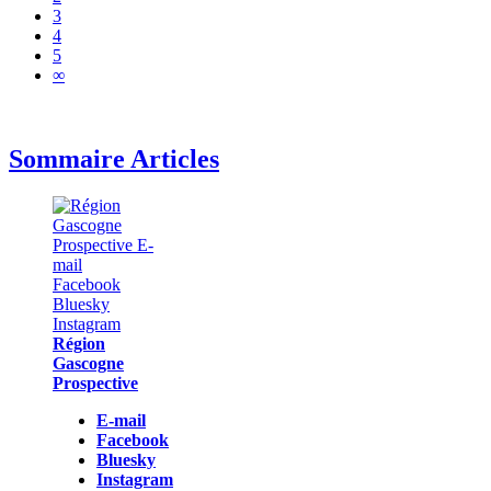
3
4
5
∞
Sommaire Articles
Région
Gascogne
Prospective
E-mail
Facebook
Bluesky
Instagram