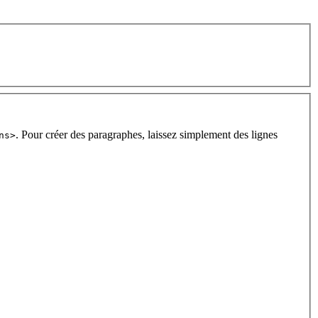
. Pour créer des paragraphes, laissez simplement des lignes
ns>