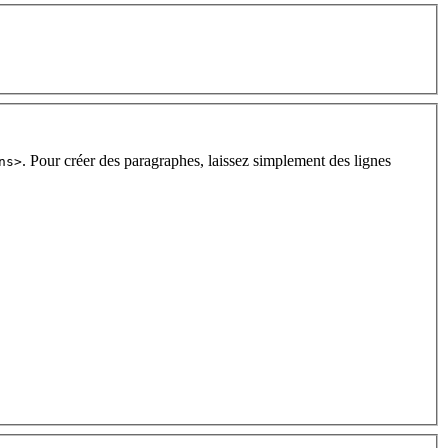
. Pour créer des paragraphes, laissez simplement des lignes
ns>