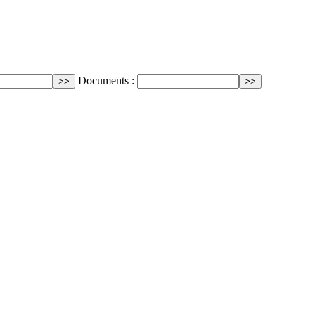
Documents :