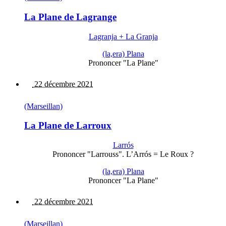
La Plane de Lagrange
Lagranja + La Granja
(la,era) Plana
Prononcer "La Plane"
22 décembre 2021
(Marseillan)
La Plane de Larroux
Larrós
Prononcer "Larrouss". L’Arrós = Le Roux ?
(la,era) Plana
Prononcer "La Plane"
22 décembre 2021
(Marseillan)