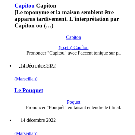
Capitou
Capiton
[Le toponyme et la maison semblent être
apparus tardivement. L'interprétation par
Capiton ou (…)
Capiton
(lo,eth) Capítou
Prononcer "Capitou" avec l’accent tonique sur pi.
14 décembre 2022
(Marseillan)
Le Pouquet
Poquet
Prononcer "Pouquét" en faisant entendre le t final.
14 décembre 2022
(Marseillan)