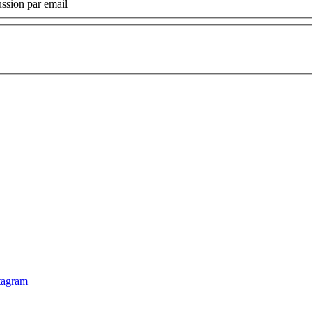
ssion par email