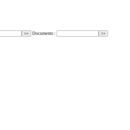
Documents :