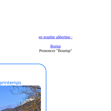
en graphie alibertine :
Borisp
Prononcer "Bourisp"