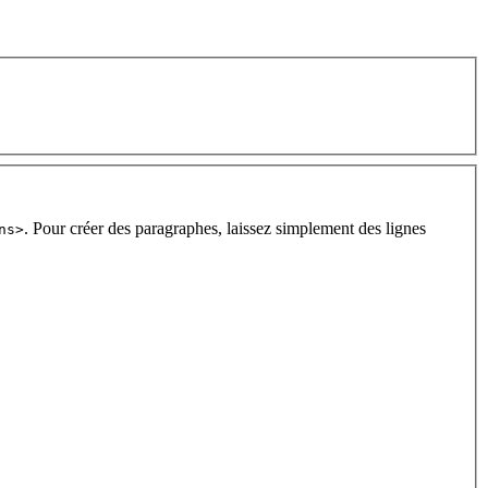
. Pour créer des paragraphes, laissez simplement des lignes
ns>