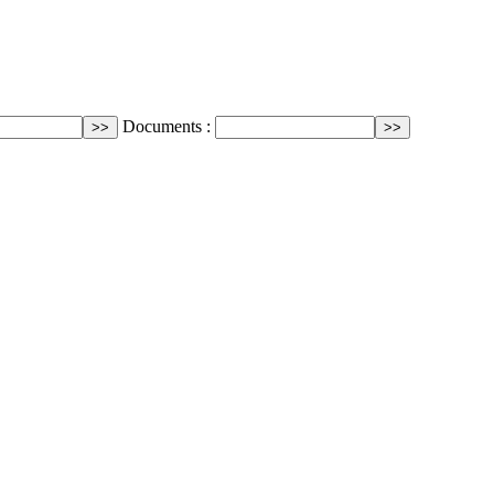
Documents :