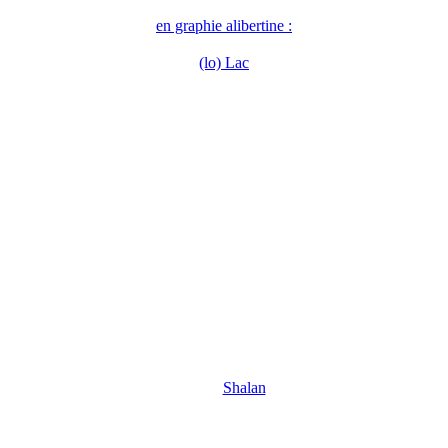
en graphie alibertine :
(lo) Lac
Shalan