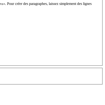
. Pour créer des paragraphes, laissez simplement des lignes
ns>