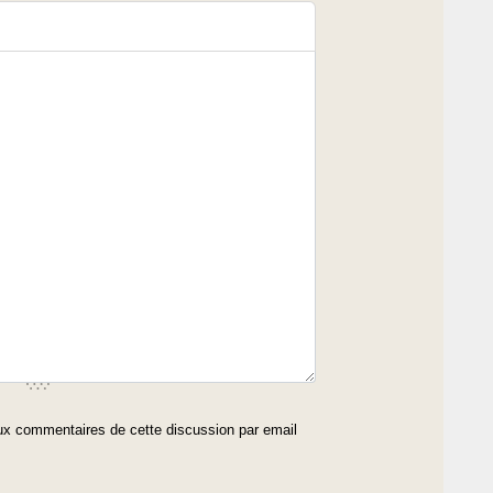
x commentaires de cette discussion par email