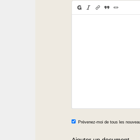
Prévenez-moi de tous les nouveau
Ajouter un document