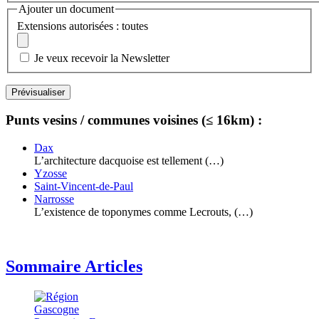
Ajouter un document
Extensions autorisées : toutes
Je veux recevoir la Newsletter
Punts vesins / communes voisines (≤ 16km) :
Dax
L’architecture dacquoise est tellement (…)
Yzosse
Saint-Vincent-de-Paul
Narrosse
L’existence de toponymes comme Lecrouts, (…)
Sommaire Articles