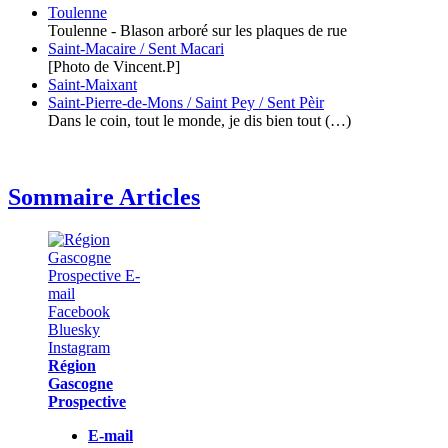
Toulenne
Toulenne - Blason arboré sur les plaques de rue
Saint-Macaire / Sent Macari
[Photo de Vincent.P]
Saint-Maixant
Saint-Pierre-de-Mons / Saint Pey / Sent Pèir
Dans le coin, tout le monde, je dis bien tout (…)
Sommaire Articles
Région
Gascogne
Prospective
E-mail