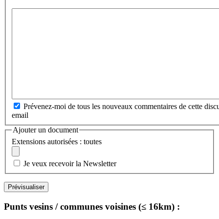
Prévenez-moi de tous les nouveaux commentaires de cette discu
email
Ajouter un document
Extensions autorisées : toutes
Je veux recevoir la Newsletter
Punts vesins / communes voisines (≤ 16km) :