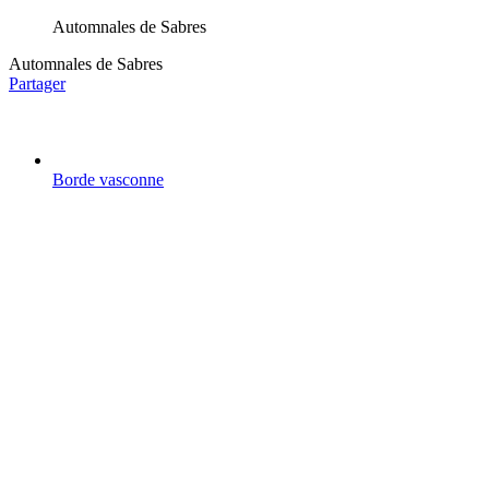
Automnales de Sabres
Automnales de Sabres
Partager
Borde vasconne