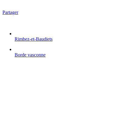
Partager
Rimbez-et-Baudiets
Borde vasconne