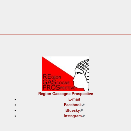
Région Gascogne Prospective
E-mail
Facebook
Bluesky
Instagram