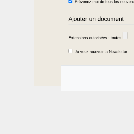
Prévenez-moi de tous les nouveau
Ajouter un document
Extensions autorisées : toutes
Je veux recevoir la Newsletter