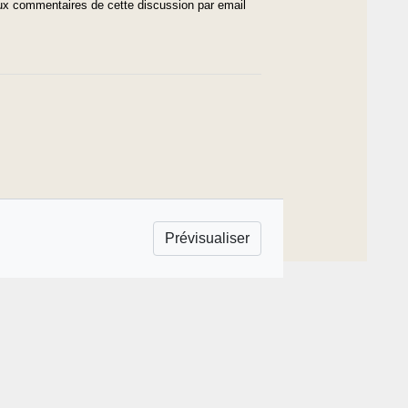
x commentaires de cette discussion par email