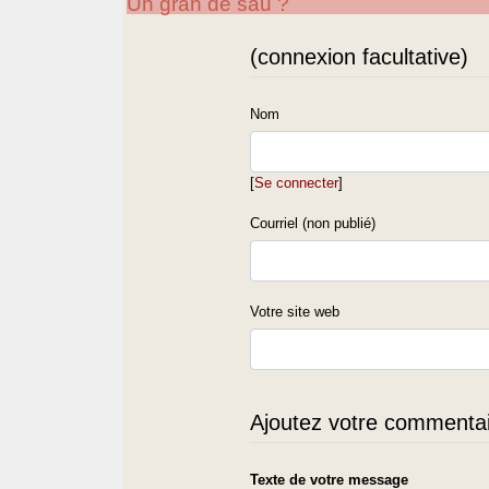
Un gran de sau ?
(connexion facultative)
Nom
[
Se connecter
]
Courriel (non publié)
Votre site web
Ajoutez votre commentair
Texte de votre message