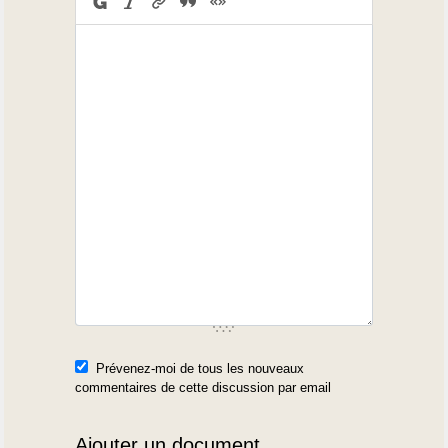
Prévenez-moi de tous les nouveaux
commentaires de cette discussion par email
Ajouter un document