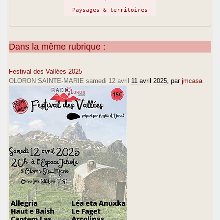
Paysages & territoires
Dans la même rubrique :
Festival des Vallées 2025
OLORON SAINTE-MARIE samedi 12 avril
11 avril 2025
, par
jmcasa