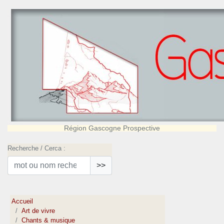
Région Gascogne Prospective
Recherche / Cerca :
>>
Accueil
Art de vivre
Chants & musique