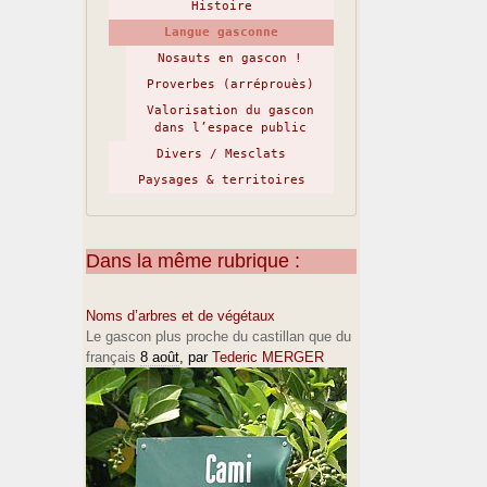
Histoire
Langue gasconne
Nosauts en gascon !
Proverbes (arréprouès)
Valorisation du gascon
dans l’espace public
Divers / Mesclats
Paysages & territoires
Dans la même rubrique :
Noms d’arbres et de végétaux
Le gascon plus proche du castillan que du
français
8 août
, par
Tederic MERGER