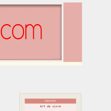
RUBRIQUES
Art de vivre