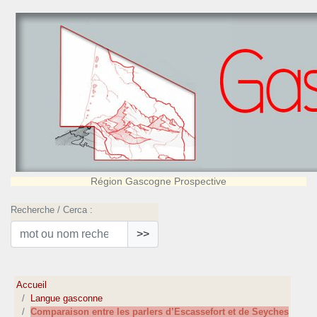
Région Gascogne Prospective
Recherche / Cerca :
>>
Accueil
Langue gasconne
Comparaison entre les parlers d’Escassefort et de Seyches