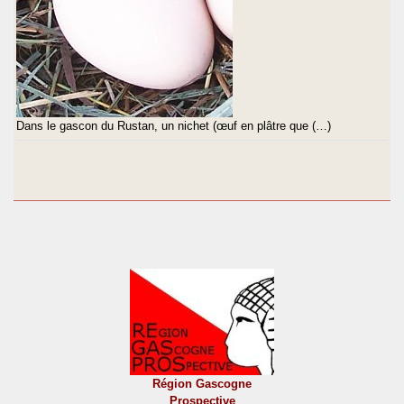
Dans le gascon du Rustan, un nichet (œuf en plâtre que (…)
Région Gascogne
Prospective