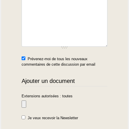
Prévenez-moi de tous les nouveaux
commentaires de cette discussion par email
Ajouter un document
Extensions autorisées : toutes
Je veux recevoir la Newsletter